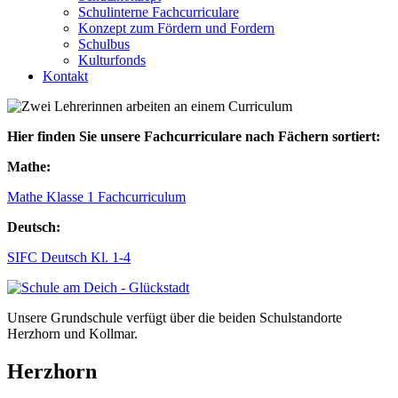
Schulinterne Fachcurriculare
Konzept zum Fördern und Fordern
Schulbus
Kulturfonds
Kontakt
Hier finden Sie unsere Fachcurriculare nach Fächern sortiert:
Mathe:
Mathe Klasse 1 Fachcurriculum
Deutsch:
SIFC Deutsch Kl. 1-4
Unsere Grundschule verfügt über die beiden Schulstandorte
Herzhorn und Kollmar.
Herzhorn