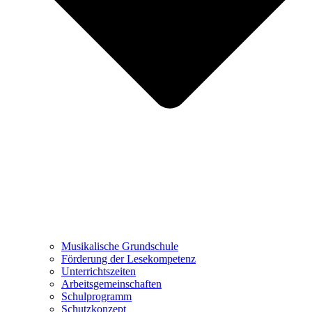
Musikalische Grundschule
Förderung der Lesekompetenz
Unterrichtszeiten
Arbeitsgemeinschaften
Schulprogramm
Schutzkonzept