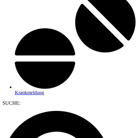
Krankmeldung
SUCHE: