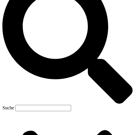
Suche