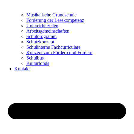
Musikalische Grundschule
Förderung der Lesekompetenz
Unterrichtszeiten
Arbeitsgemeinschaften
Schulprogramm
Schutzkonzept
Schulinterne Fachcurriculare
Konzept zum Fördern und Fordern
Schulbus
Kulturfonds
Kontakt