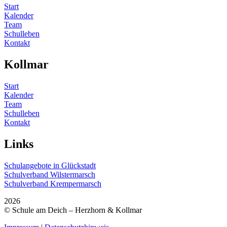
Start
Kalender
Team
Schulleben
Kontakt
Kollmar
Start
Kalender
Team
Schulleben
Kontakt
Links
Schulangebote in Glückstadt
Schulverband Wilstermarsch
Schulverband Krempermarsch
2026
© Schule am Deich – Herzhorn & Kollmar