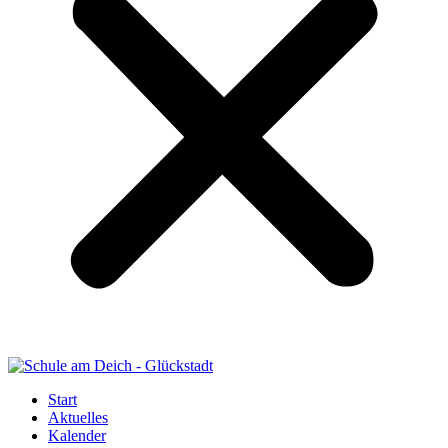
Start
Aktuelles
Kalender