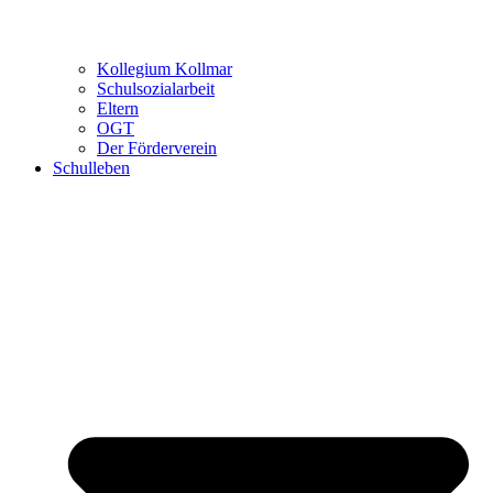
Kollegium Kollmar
Schulsozialarbeit
Eltern
OGT
Der Förderverein
Schulleben