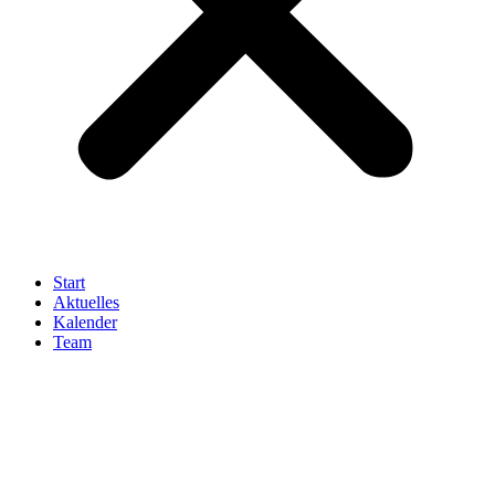
Start
Aktuelles
Kalender
Team