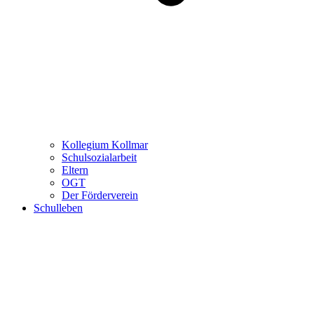
Kollegium Kollmar
Schulsozialarbeit
Eltern
OGT
Der Förderverein
Schulleben