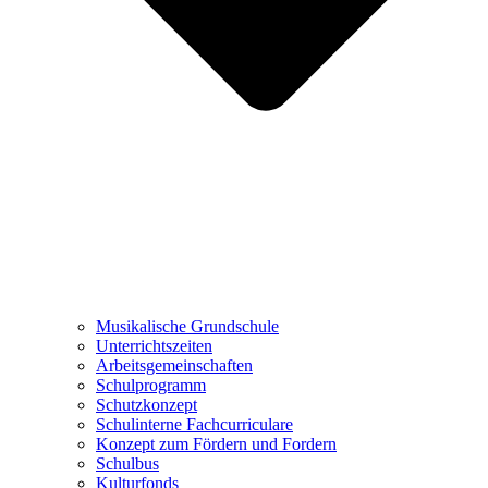
Musikalische Grundschule
Unterrichtszeiten
Arbeitsgemeinschaften
Schulprogramm
Schutzkonzept
Schulinterne Fachcurriculare
Konzept zum Fördern und Fordern
Schulbus
Kulturfonds