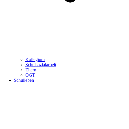
Kollegium
Schulsozialarbeit
Eltern
OGT
Schulleben