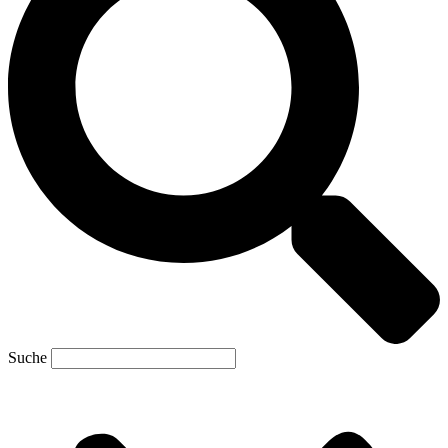
Suche