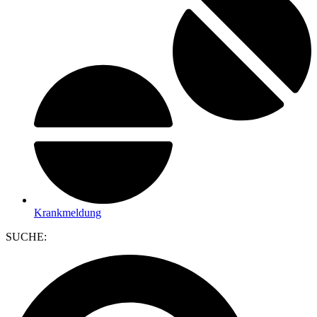
Krankmeldung
SUCHE: