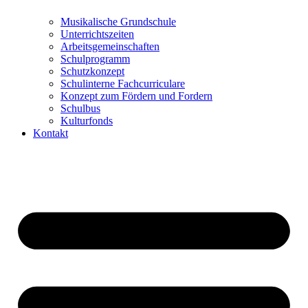
Musikalische Grundschule
Unterrichtszeiten
Arbeitsgemeinschaften
Schulprogramm
Schutzkonzept
Schulinterne Fachcurriculare
Konzept zum Fördern und Fordern
Schulbus
Kulturfonds
Kontakt