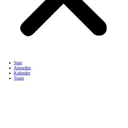
Start
Aktuelles
Kalender
Team