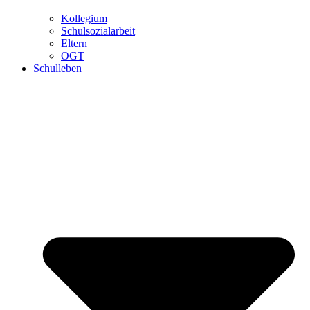
Kollegium
Schulsozialarbeit
Eltern
OGT
Schulleben