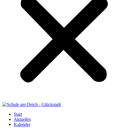
Start
Aktuelles
Kalender