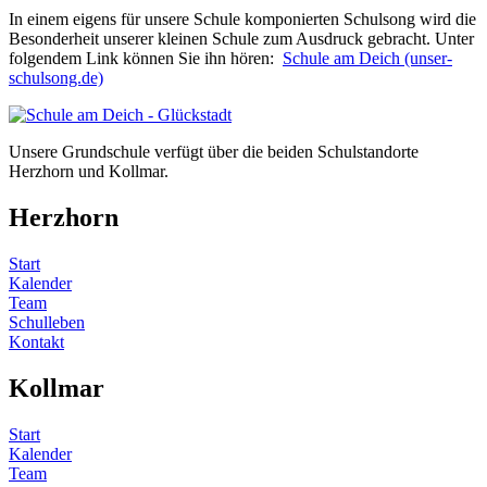
In einem eigens für unsere Schule komponierten Schulsong wird die
Besonderheit unserer kleinen Schule zum Ausdruck gebracht. Unter
folgendem Link können Sie ihn hören:
Schule am Deich (unser-
schulsong.de)
Unsere Grundschule verfügt über die beiden Schulstandorte
Herzhorn und Kollmar.
Herzhorn
Start
Kalender
Team
Schulleben
Kontakt
Kollmar
Start
Kalender
Team