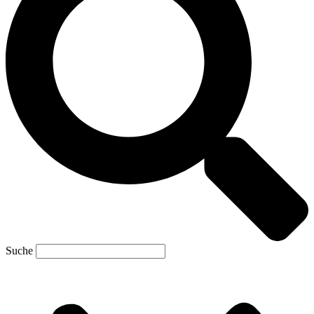
Suche