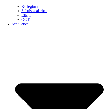
Kollegium
Schulsozialarbeit
Eltern
OGT
Schulleben