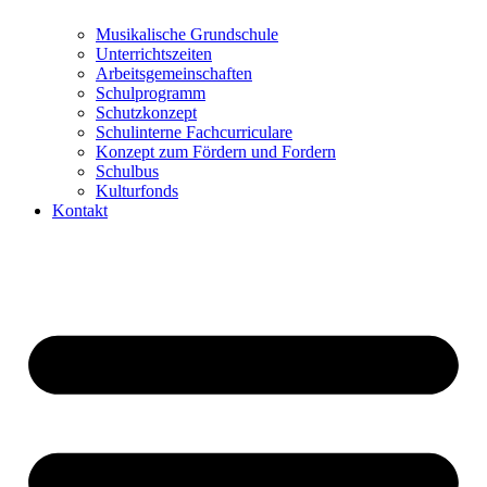
Musikalische Grundschule
Unterrichtszeiten
Arbeitsgemeinschaften
Schulprogramm
Schutzkonzept
Schulinterne Fachcurriculare
Konzept zum Fördern und Fordern
Schulbus
Kulturfonds
Kontakt