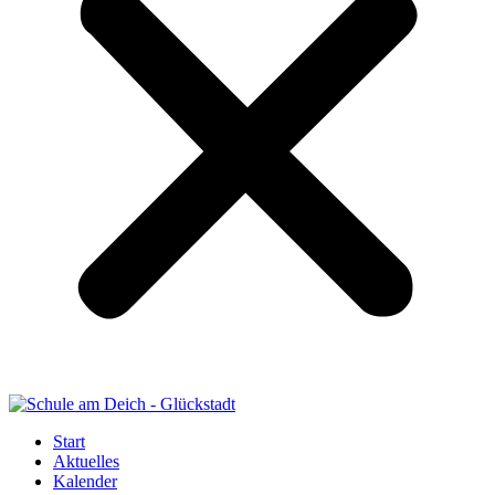
Start
Aktuelles
Kalender