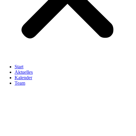
Start
Aktuelles
Kalender
Team