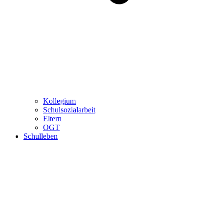
Kollegium
Schulsozialarbeit
Eltern
OGT
Schulleben