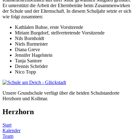
Er unterstützt die Arbeit der Elternbeiräte beim Zusammenwirken
der Schule und der Elternschaft. In diesem Schuljahr setzte er sich
wie folgt zusammen:
Kathlalen Buhse, erste Vorsitzende
Miriam Burgdorf, stellvertretende Vorsitzende
Nils Bornholdt
Niels Burmeister
Diana Greve
Jennifer Hagelstein
Tanja Santore
Dennis Schröder
Nico Topp
Unsere Grundschule verfügt über die beiden Schulstandorte
Herzhorn und Kollmar.
Herzhorn
Start
Kalender
Team