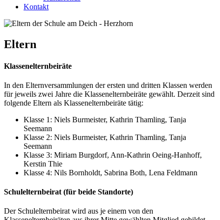
Kontakt
Eltern
Klassenelternbeiräte
In den Elternversammlungen der ersten und dritten Klassen werden
für jeweils zwei Jahre die Klassenelternbeiräte gewählt. Derzeit sind
folgende Eltern als Klassenelternbeiräte tätig:
Klasse 1: Niels Burmeister, Kathrin Thamling, Tanja
Seemann
Klasse 2: Niels Burmeister, Kathrin Thamling, Tanja
Seemann
Klasse 3: Miriam Burgdorf, Ann-Kathrin Oeing-Hanhoff,
Kerstin Thie
Klasse 4: Nils Bornholdt, Sabrina Both, Lena Feldmann
Schulelternbeirat (für beide Standorte)
Der Schulelternbeirat wird aus je einem von den
Klassenelternbeiräten aus ihrer Mitte gewählten Mitglied gebildet.