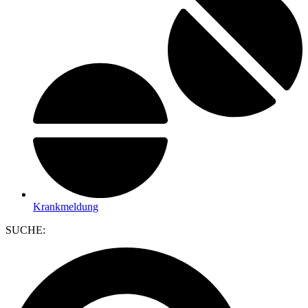
Krankmeldung
SUCHE: