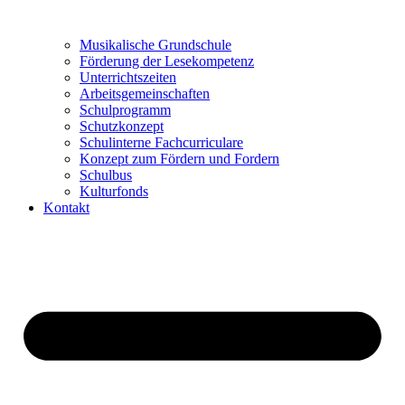
Musikalische Grundschule
Förderung der Lesekompetenz
Unterrichtszeiten
Arbeitsgemeinschaften
Schulprogramm
Schutzkonzept
Schulinterne Fachcurriculare
Konzept zum Fördern und Fordern
Schulbus
Kulturfonds
Kontakt