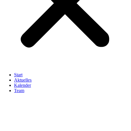
Start
Aktuelles
Kalender
Team