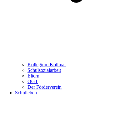
Kollegium Kollmar
Schulsozialarbeit
Eltern
OGT
Der Förderverein
Schulleben