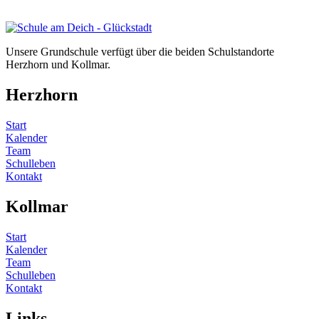
Unsere Grundschule verfügt über die beiden Schulstandorte
Herzhorn und Kollmar.
Herzhorn
Start
Kalender
Team
Schulleben
Kontakt
Kollmar
Start
Kalender
Team
Schulleben
Kontakt
Links