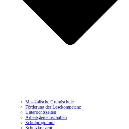
Musikalische Grundschule
Förderung der Lesekompetenz
Unterrichtszeiten
Arbeitsgemeinschaften
Schulprogramm
Schutzkonzept