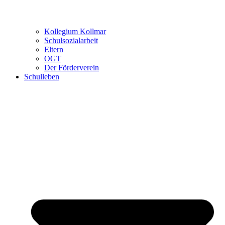
Kollegium Kollmar
Schulsozialarbeit
Eltern
OGT
Der Förderverein
Schulleben