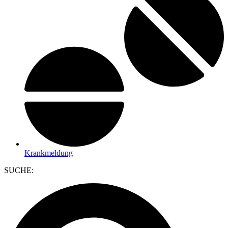
Krankmeldung
SUCHE: