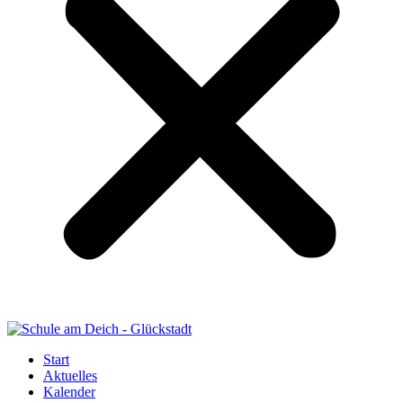
Start
Aktuelles
Kalender