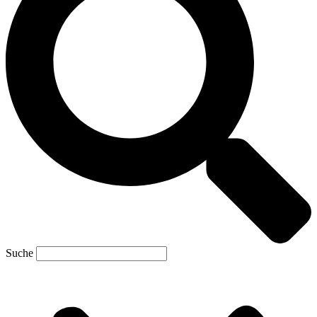
Suche