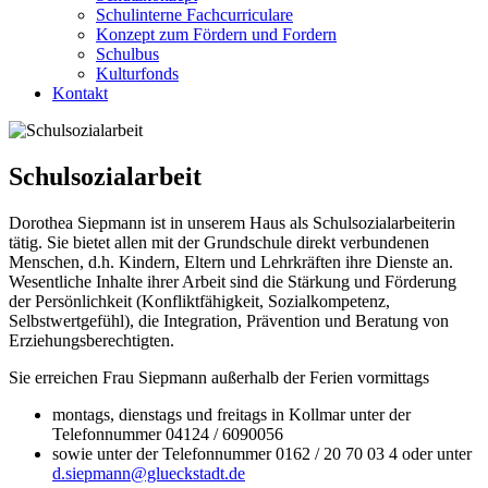
Schulinterne Fachcurriculare
Konzept zum Fördern und Fordern
Schulbus
Kulturfonds
Kontakt
Schulsozialarbeit
Dorothea Siepmann ist in unserem Haus als Schulsozialarbeiterin
tätig. Sie bietet allen mit der Grundschule direkt verbundenen
Menschen, d.h. Kindern, Eltern und Lehrkräften ihre Dienste an.
Wesentliche Inhalte ihrer Arbeit sind die Stärkung und Förderung
der Persönlichkeit (Konfliktfähigkeit, Sozialkompetenz,
Selbstwertgefühl), die Integration, Prävention und Beratung von
Erziehungsberechtigten.
Sie erreichen Frau Siepmann außerhalb der Ferien vormittags
montags, dienstags und freitags in Kollmar unter der
Telefonnummer 04124 / 6090056
sowie unter der Telefonnummer 0162 / 20 70 03 4 oder unter
d.siepmann@glueckstadt.de