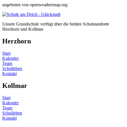
angeboten von openweathermap.org
Unsere Grundschule verfügt über die beiden Schulstandorte
Herzhorn und Kollmar.
Herzhorn
Start
Kalender
Team
Schulleben
Kontakt
Kollmar
Start
Kalender
Team
Schulleben
Kontakt