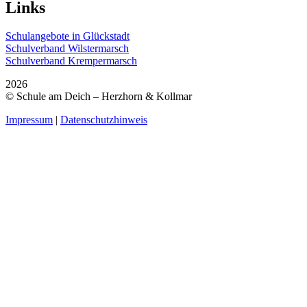
Links
Schulangebote in Glückstadt
Schulverband Wilstermarsch
Schulverband Krempermarsch
2026
© Schule am Deich – Herzhorn & Kollmar
Impressum
|
Datenschutzhinweis