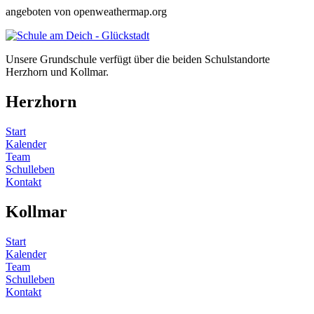
angeboten von openweathermap.org
Unsere Grundschule verfügt über die beiden Schulstandorte
Herzhorn und Kollmar.
Herzhorn
Start
Kalender
Team
Schulleben
Kontakt
Kollmar
Start
Kalender
Team
Schulleben
Kontakt