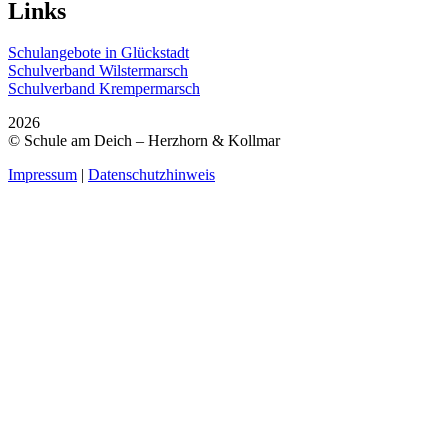
Links
Schulangebote in Glückstadt
Schulverband Wilstermarsch
Schulverband Krempermarsch
2026
© Schule am Deich – Herzhorn & Kollmar
Impressum
|
Datenschutzhinweis