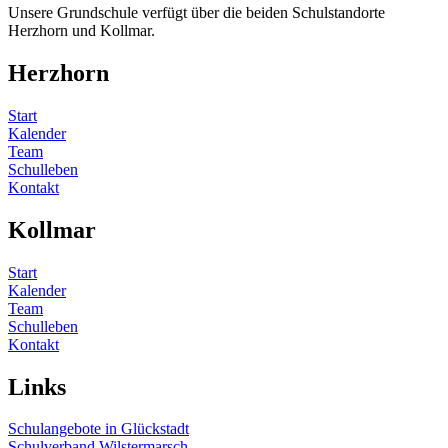
Unsere Grundschule verfügt über die beiden Schulstandorte
Herzhorn und Kollmar.
Herzhorn
Start
Kalender
Team
Schulleben
Kontakt
Kollmar
Start
Kalender
Team
Schulleben
Kontakt
Links
Schulangebote in Glückstadt
Schulverband Wilstermarsch