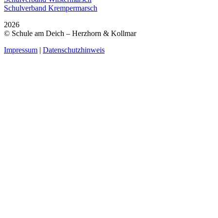
Schulverband Krempermarsch
2026
© Schule am Deich – Herzhorn & Kollmar
Impressum
|
Datenschutzhinweis