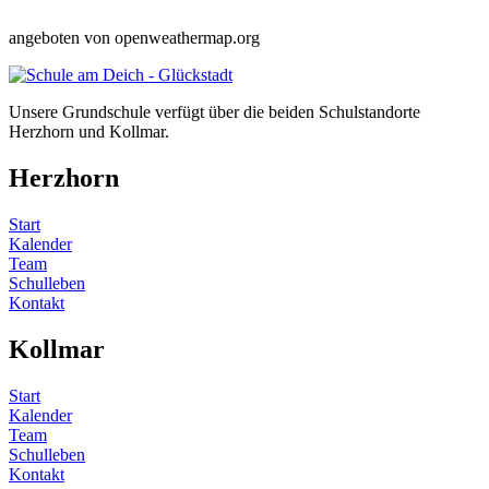
angeboten von openweathermap.org
Unsere Grundschule verfügt über die beiden Schulstandorte
Herzhorn und Kollmar.
Herzhorn
Start
Kalender
Team
Schulleben
Kontakt
Kollmar
Start
Kalender
Team
Schulleben
Kontakt