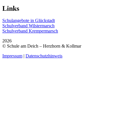
Links
Schulangebote in Glückstadt
Schulverband Wilstermarsch
Schulverband Krempermarsch
2026
© Schule am Deich – Herzhorn & Kollmar
Impressum
|
Datenschutzhinweis