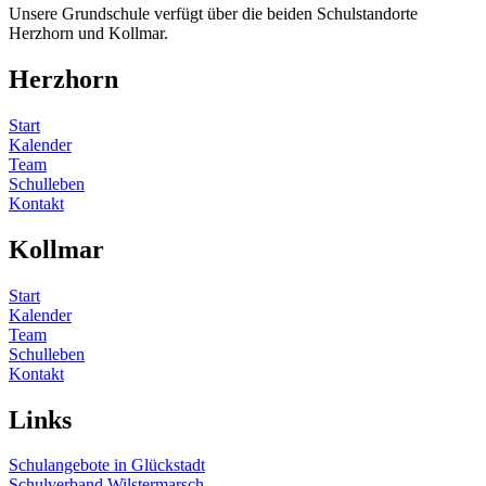
Unsere Grundschule verfügt über die beiden Schulstandorte
Herzhorn und Kollmar.
Herzhorn
Start
Kalender
Team
Schulleben
Kontakt
Kollmar
Start
Kalender
Team
Schulleben
Kontakt
Links
Schulangebote in Glückstadt
Schulverband Wilstermarsch