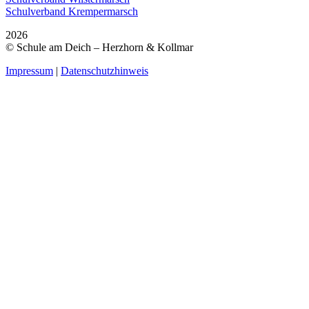
Schulverband Krempermarsch
2026
© Schule am Deich – Herzhorn & Kollmar
Impressum
|
Datenschutzhinweis