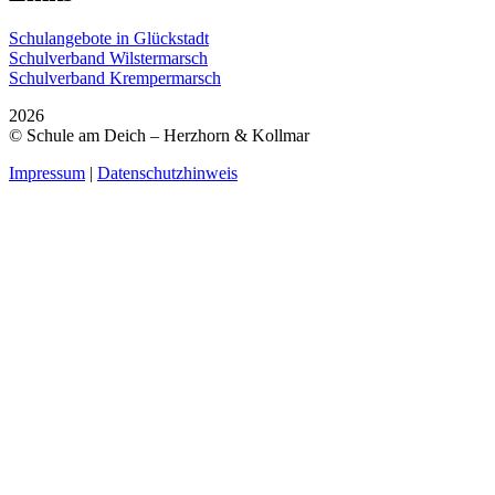
Schulangebote in Glückstadt
Schulverband Wilstermarsch
Schulverband Krempermarsch
2026
© Schule am Deich – Herzhorn & Kollmar
Impressum
|
Datenschutzhinweis