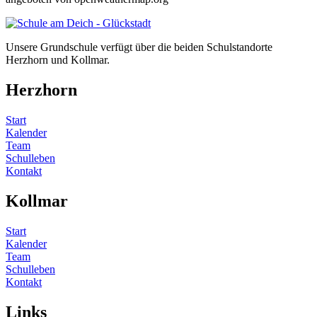
Unsere Grundschule verfügt über die beiden Schulstandorte
Herzhorn und Kollmar.
Herzhorn
Start
Kalender
Team
Schulleben
Kontakt
Kollmar
Start
Kalender
Team
Schulleben
Kontakt
Links