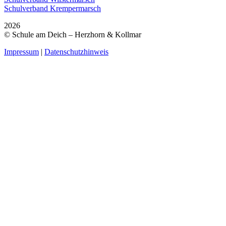
Schulverband Krempermarsch
2026
© Schule am Deich – Herzhorn & Kollmar
Impressum
|
Datenschutzhinweis