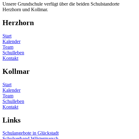
Unsere Grundschule verfügt über die beiden Schulstandorte
Herzhorn und Kollmar.
Herzhorn
Start
Kalender
Team
Schulleben
Kontakt
Kollmar
Start
Kalender
Team
Schulleben
Kontakt
Links
Schulangebote in Glückstadt
Schulverband Wilstermarsch