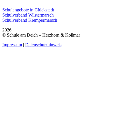
Schulangebote in Glückstadt
Schulverband Wilstermarsch
Schulverband Krempermarsch
2026
© Schule am Deich – Herzhorn & Kollmar
Impressum
|
Datenschutzhinweis