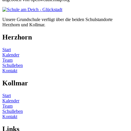
Unsere Grundschule verfügt über die beiden Schulstandorte
Herzhorn und Kollmar.
Herzhorn
Start
Kalender
Team
Schulleben
Kontakt
Kollmar
Start
Kalender
Team
Schulleben
Kontakt
Links