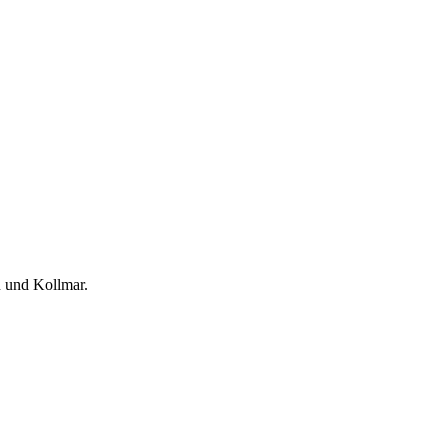
n und Kollmar.