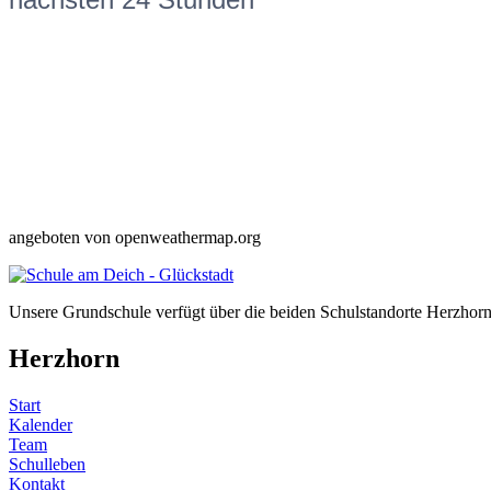
angeboten von openweathermap.org
Unsere Grundschule verfügt über die beiden Schulstandorte Herzhor
Herzhorn
Start
Kalender
Team
Schulleben
Kontakt