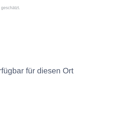
 geschätzt.
rfügbar für diesen Ort