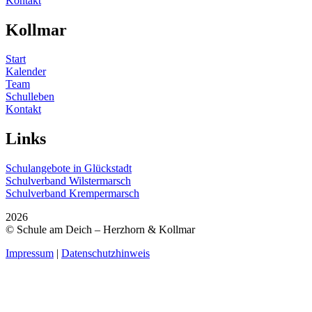
Kontakt
Kollmar
Start
Kalender
Team
Schulleben
Kontakt
Links
Schulangebote in Glückstadt
Schulverband Wilstermarsch
Schulverband Krempermarsch
2026
© Schule am Deich – Herzhorn & Kollmar
Impressum
|
Datenschutzhinweis