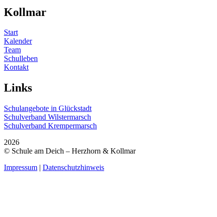
Kollmar
Start
Kalender
Team
Schulleben
Kontakt
Links
Schulangebote in Glückstadt
Schulverband Wilstermarsch
Schulverband Krempermarsch
2026
© Schule am Deich – Herzhorn & Kollmar
Impressum
|
Datenschutzhinweis