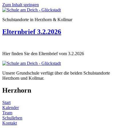
Zum Inhalt springen
Schulstandorte in Herzhorn & Kollmar
Elternbrief 3.2.2026
Hier finden Sie den Elternbrief vom 3.2.2026
Unsere Grundschule verfügt über die beiden Schulstandorte
Herzhorn und Kollmar.
Herzhorn
Start
Kalender
Team
Schulleben
Kontakt