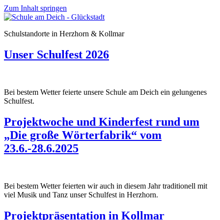
Zum Inhalt springen
Schulstandorte in Herzhorn & Kollmar
Unser Schulfest 2026
Bei bestem Wetter feierte unsere Schule am Deich ein gelungenes
Schulfest.
Projektwoche und Kinderfest rund um
„Die große Wörterfabrik“ vom
23.6.-28.6.2025
Bei bestem Wetter feierten wir auch in diesem Jahr traditionell mit
viel Musik und Tanz unser Schulfest in Herzhorn.
Projektpräsentation in Kollmar