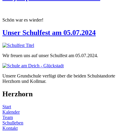
Schön war es wieder!
Unser Schulfest am 05.07.2024
Wir freuen uns auf unser Schulfest am 05.07.2024.
Unsere Grundschule verfügt über die beiden Schulstandorte
Herzhorn und Kollmar.
Herzhorn
Start
Kalender
Team
Schulleben
Kontakt