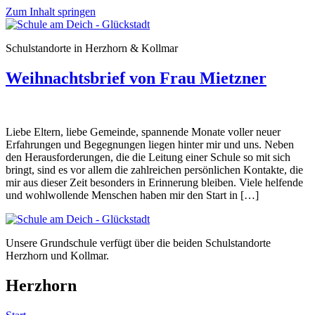
Zum Inhalt springen
Schulstandorte in Herzhorn & Kollmar
Weihnachtsbrief von Frau Mietzner
Liebe Eltern, liebe Gemeinde, spannende Monate voller neuer
Erfahrungen und Begegnungen liegen hinter mir und uns. Neben
den Herausforderungen, die die Leitung einer Schule so mit sich
bringt, sind es vor allem die zahlreichen persönlichen Kontakte, die
mir aus dieser Zeit besonders in Erinnerung bleiben. Viele helfende
und wohlwollende Menschen haben mir den Start in […]
Unsere Grundschule verfügt über die beiden Schulstandorte
Herzhorn und Kollmar.
Herzhorn