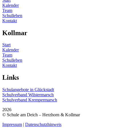
Start
Kalender
Team
Schulleben
Kontakt
Kollmar
Start
Kalender
Team
Schulleben
Kontakt
Links
Schulangebote in Glückstadt
Schulverband Wilstermarsch
Schulverband Krempermarsch
2026
© Schule am Deich – Herzhorn & Kollmar
Impressum
|
Datenschutzhinweis