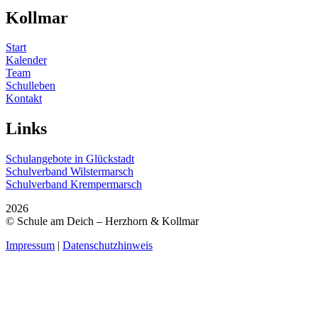
Kollmar
Start
Kalender
Team
Schulleben
Kontakt
Links
Schulangebote in Glückstadt
Schulverband Wilstermarsch
Schulverband Krempermarsch
2026
© Schule am Deich – Herzhorn & Kollmar
Impressum
|
Datenschutzhinweis