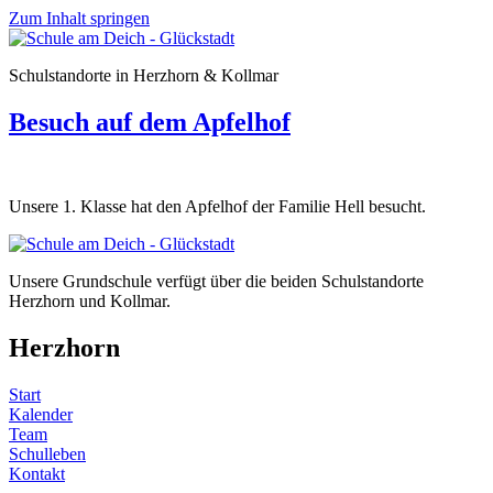
Zum Inhalt springen
Schulstandorte in Herzhorn & Kollmar
Besuch auf dem Apfelhof
Unsere 1. Klasse hat den Apfelhof der Familie Hell besucht.
Unsere Grundschule verfügt über die beiden Schulstandorte
Herzhorn und Kollmar.
Herzhorn
Start
Kalender
Team
Schulleben
Kontakt